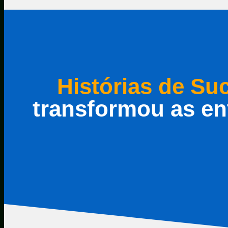
Histórias de Su
transformou as en